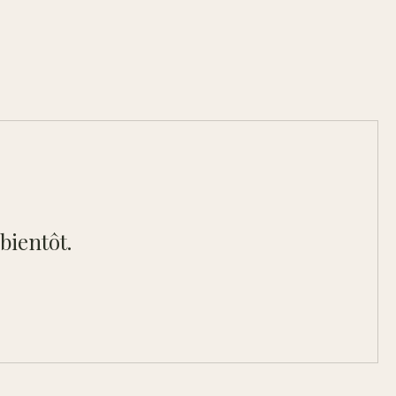
bientôt.